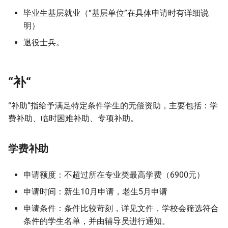
毕业生基层就业（“基层单位”在具体申请时有详细说
明）
退役士兵。
“补“
“补助”指给予满足特定条件学生的无偿资助，主要包括：学
费补助、临时困难补助、专项补助。
学费补助
申请额度：不超过所在专业类最高学费（6900元）
申请时间：新生10月申请，老生5月申请
申请条件：条件比较苛刻，详见文件，学校会筛选符合
条件的学生名单，并由辅导员进行通知。