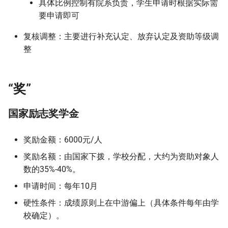
具体比例控制有院系负责，学生申请时根据实际需
要申请即可
复核调整：主要进行补充认定、放弃认定及资助等级调
整
“奖”
国家励志奖学金
奖励金额：6000元/人
奖励名额：由国家下拨，学校分配，大约为资助对象人
数的35%-40%。
申请时间：每年10月
硬性条件：成绩原则上在中游偏上（具体条件每年由学
校确定）。