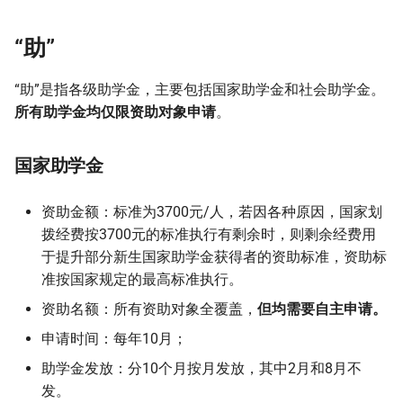
“助”
“助”是指各级助学金，主要包括国家助学金和社会助学金。
所有助学金均仅限资助对象申请
。
国家助学金
资助金额：标准为3700元/人，若因各种原因，国家划
拨经费按3700元的标准执行有剩余时，则剩余经费用
于提升部分新生国家助学金获得者的资助标准，资助标
准按国家规定的最高标准执行。
资助名额：所有资助对象全覆盖，
但均需要自主申请。
申请时间：每年10月；
助学金发放：分10个月按月发放，其中2月和8月不
发。