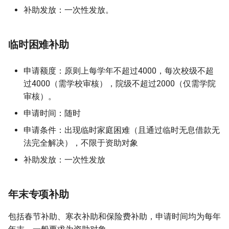
补助发放：一次性发放。
临时困难补助
申请额度：原则上每学年不超过4000，每次校级不超
过4000（需学校审核），院级不超过2000（仅需学院
审核）。
申请时间：随时
申请条件：出现临时家庭困难（且通过临时无息借款无
法完全解决），不限于资助对象
补助发放：一次性发放
年末专项补助
包括春节补助、寒衣补助和保险费补助，申请时间均为每年