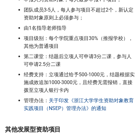
团队成员3-5人，每人参与项目不超过2个，新认定
资助对象原则上必须参与；
由1名指导老师指导
项目级别：每个学院重点项目30%（推报学校），
其他为普通项目
第二课堂：结题后立项人可申请3分二课，参与人
可申请2.5分二课
经费支持：立项通过给予500-1000元，结题根据实
施成效追加1000-3000元，且经费无需报销，直接
拨至立项人银行卡内
管理办法：
关于印发《浙江大学学生资助对象教育
实践项目（NSEP）管理办法》的通知
其他发展型资助项目