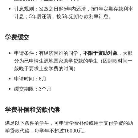
计息规则：发放之日起5年内还清，按1年定期存款利率
计息；5年后还清，按5年定期存款利率计息。
学费缓交
申请条件：有经济困难的同学，
不限于资助对象
，大部
分为已申请生源地国家助学贷款的学生（因到款时间一
般晚于要求上交学费的时间）
申请时间：8月
缓交期限：3个月
学费补偿和贷款代偿
满足以下条件的学生，可申请学费补偿或用于支付学费的助
学贷款代偿，每学年不超过16000元。