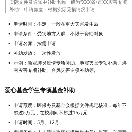
实际文件及通知中补助名称一般为“XXX省/市XX灾害专项
补助” - 申请额度：根据实际受损情况申请
申请时间：不定，一般在重大灾害发生后
申请条件：受灾地方人群，不限于资助对象
申请名额：按需申请
补助发放：一次性发放
示例：新冠肺炎疫情专项补助、地震灾害专项补助、洪
涝灾害专项补助、台风灾害专项补助等。
爱心基金学生专项基金补助
申请额度：医保办及基金会根据文件规定核准，每年不
超过5万元，在校期间不超过15万元。
申请时间：5月、12月