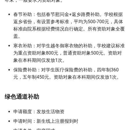
年末，一般要求为资助对象。
春节补助：包括春节慰问金+返乡路费补助。学校根据
返乡省份，有设置参考标准，平均为500-700元，具体
标准由院系根据经费情况自行确定。所有资助对象全覆
盖。
寒衣补助：对学生越冬御寒衣物的补助，学校建议标准
为重点资助对象800元，普通资助对象500元。资助对
象在本科期间仅发放1次。
保险费补助：对学生医疗保险费的补助，四年制360
元，五年制450元。资助对象在本科期间仅发放1次。
绿色通道补助
申请额度：发放生活物资
申请时间：新生线上注册报到时