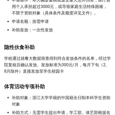
申请条件：本人确诊重病或遭受重大意外伤害，医疗费
用个人承担超过3000元，或导致家庭生活特殊困难，
不限于资助对象（具体条件及额度详见文件）。
申请名额：按需申请
补助发放：一次性发放
隐性伙食补助
学校通过就餐大数据筛查得到符合发放条件的名单，经过学
院复核后确认发放。发放标准为300元/月，每月下旬（2、
8月除外）直接发放至学生校园卡
体育活动专项补助
补助对象：浙江大学学籍的中国籍全日制本科学生资助
对象
补助方式：无需学生提出申请，学工部、体艺部根据名