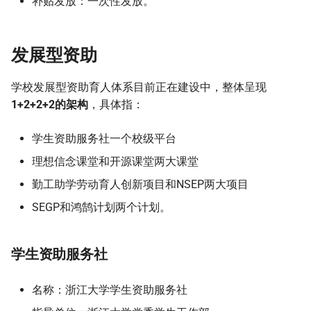
补贴发放：一次性发放。
发展型资助
学校发展型资助育人体系目前正在建设中，整体呈现
1+2+2+2的架构
，具体指：
学生资助服务社一个校级平台
理想信念课堂和开源课堂两大课堂
勤工助学劳动育人创新项目和NSEP两大项目
SEGP和鸿鹄计划两个计划。
学生资助服务社
名称：浙江大学学生资助服务社