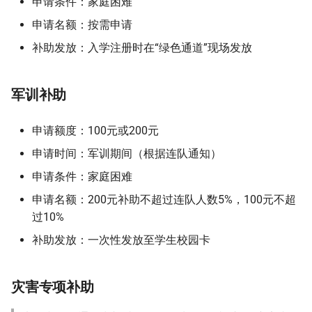
申请条件：家庭困难
申请名额：按需申请
补助发放：入学注册时在“绿色通道”现场发放
军训补助
申请额度：100元或200元
申请时间：军训期间（根据连队通知）
申请条件：家庭困难
申请名额：200元补助不超过连队人数5%，100元不超
过10%
补助发放：一次性发放至学生校园卡
灾害专项补助