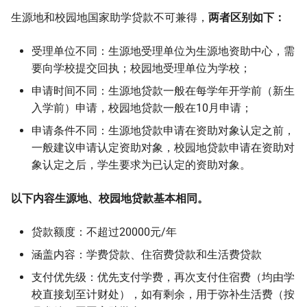
生源地和校园地国家助学贷款不可兼得，
两者区别如下：
受理单位不同：生源地受理单位为生源地资助中心，需
要向学校提交回执；校园地受理单位为学校；
申请时间不同：生源地贷款一般在每学年开学前（新生
入学前）申请，校园地贷款一般在10月申请；
申请条件不同：生源地贷款申请在资助对象认定之前，
一般建议申请认定资助对象，校园地贷款申请在资助对
象认定之后，学生要求为已认定的资助对象。
以下内容生源地、校园地贷款基本相同。
贷款额度：不超过20000元/年
涵盖内容：学费贷款、住宿费贷款和生活费贷款
支付优先级：优先支付学费，再次支付住宿费（均由学
校直接划至计财处），如有剩余，用于弥补生活费（按