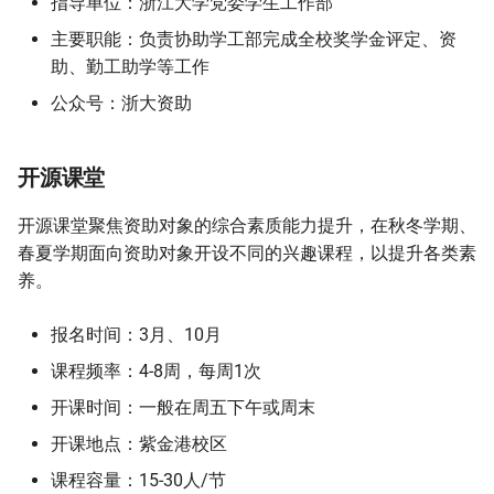
指导单位：浙江大学党委学生工作部
主要职能：负责协助学工部完成全校奖学金评定、资
助、勤工助学等工作
公众号：浙大资助
开源课堂
开源课堂聚焦资助对象的综合素质能力提升，在秋冬学期、
春夏学期面向资助对象开设不同的兴趣课程，以提升各类素
养。
报名时间：3月、10月
课程频率：4-8周，每周1次
开课时间：一般在周五下午或周末
开课地点：紫金港校区
课程容量：15-30人/节