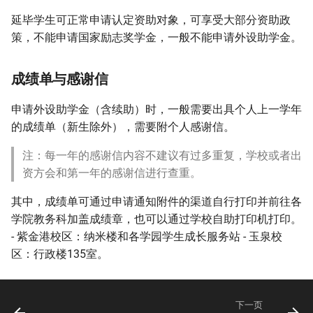
延毕学生可正常申请认定资助对象，可享受大部分资助政
策，不能申请国家励志奖学金，一般不能申请外设助学金。
成绩单与感谢信
申请外设助学金（含续助）时，一般需要出具个人上一学年
的成绩单（新生除外），需要附个人感谢信。
注：每一年的感谢信内容不建议有过多重复，学校或者出
资方会和第一年的感谢信进行查重。
其中，成绩单可通过申请通知附件的渠道自行打印并前往各
学院教务科加盖成绩章，也可以通过学校自助打印机打印。
- 紫金港校区：纳米楼和各学园学生成长服务站 - 玉泉校
区：行政楼135室。
下一页