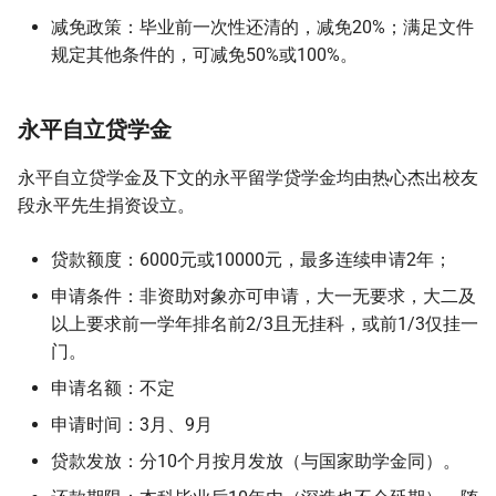
减免政策：毕业前一次性还清的，减免20%；满足文件
规定其他条件的，可减免50%或100%。
永平自立贷学金
永平自立贷学金及下文的永平留学贷学金均由热心杰出校友
段永平先生捐资设立。
贷款额度：6000元或10000元，最多连续申请2年；
申请条件：非资助对象亦可申请，大一无要求，大二及
以上要求前一学年排名前2/3且无挂科，或前1/3仅挂一
门。
申请名额：不定
申请时间：3月、9月
贷款发放：分10个月按月发放（与国家助学金同）。