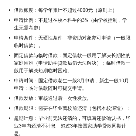
借款额度：每学年累计不超过4000元（原则上）
申请比例：不超过在校本科生的3%（由学校控制，学
生无需考虑）
申请条件：无硬性条件，非资助对象亦可申请（一般限
临时借款）。
固定借款与临时借款：固定借款一般用于解决长期性的
家庭困难（申请助学贷款后仍无法解决）；临时借款一
般用于解决短期临时困难。
申请时间：固定借款老生一般3月申请，新生一般10月
申请；临时借款随时可提交申请。
借款发放：审核通过后一次性发放。
借款期限：需要在毕业离校前还清（包括本校深造）；
超期计息：毕业前无法还清的，可填写还款确认书，毕
业3年内还清不计息，超过3年按国家助学贷款同期计
息。