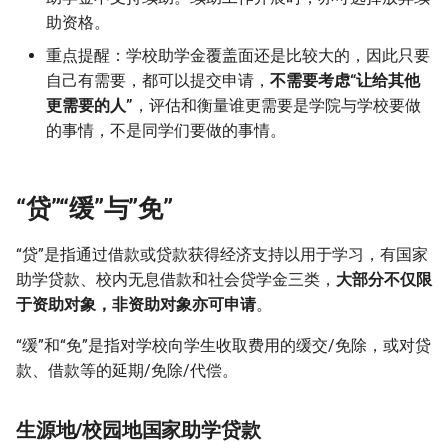
助资格。
重点提醒：学校助学金覆盖面还是比较大的，因此只要
自己有需要，都可以提交申请，
不需要考虑“让给其他
更需要的人”
，评估和衡量谁更需要是学院与学校要做
的事情，不是同学们要做的事情。
“贷”“缓”与”免”
“贷”是指通过借款或贷款获得经济支持以用于学习，有国家
助学贷款、校内无息借款和社会贷学金三类，
大部分不仅限
于资助对象，非资助对象亦可申请
。
“缓”和“免”是指对学校向学生收取费用的缓交/免除，或对贷
款、借款等的延期/免除/代偿。
生源地/校园地国家助学贷款