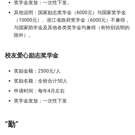
奖学金发放：一次性下发。
其他说明：国家励志奖学金（6000元）与国家奖学金
（10000元）、浙江省政府奖学金（6000元）不兼得，
与国家助学金及其他各类奖学金均兼得（有特别说明的
除外）。
校友爱心励志奖学金
奖励金额：2500元/人
奖励名额：全校合计50人
申请时间：每年4月左右
奖学金发放：一次性下发
“勤”