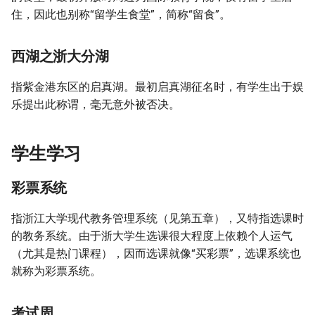
住，因此也别称“留学生食堂”，简称“留食”。
西湖之浙大分湖
指紫金港东区的启真湖。最初启真湖征名时，有学生出于娱
乐提出此称谓，毫无意外被否决。
学生学习
彩票系统
指浙江大学现代教务管理系统（见第五章），又特指选课时
的教务系统。由于浙大学生选课很大程度上依赖个人运气
（尤其是热门课程），因而选课就像“买彩票”，选课系统也
就称为彩票系统。
考试周