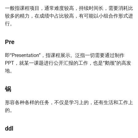
一般指课程项目，通常难度较高，持续时间长，需要消耗比
较多的精力，在成绩中占比较高，有可能以小组合作形式进
行。
Pre
即“Presentation”，指课程展示。泛指一切需要通过制作
PPT，就某一课题进行公开汇报的工作，也是“鹅颈”的高发
地。
锅
形容各种各样的任务，不仅是学习上的，还有生活和工作上
的。
ddl