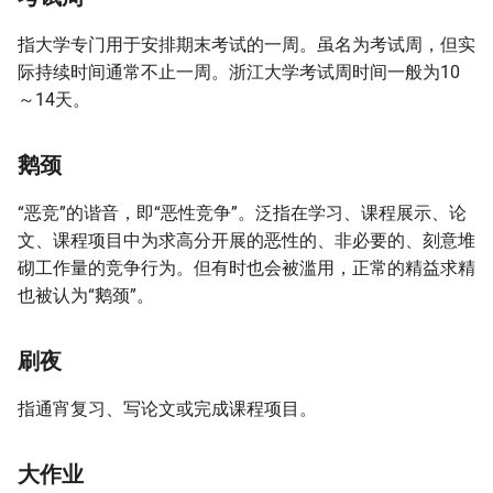
指大学专门用于安排期末考试的一周。虽名为考试周，但实
际持续时间通常不止一周。浙江大学考试周时间一般为10
～14天。
鹅颈
“恶竞”的谐音，即“恶性竞争”。泛指在学习、课程展示、论
文、课程项目中为求高分开展的恶性的、非必要的、刻意堆
砌工作量的竞争行为。但有时也会被滥用，正常的精益求精
也被认为“鹅颈”。
刷夜
指通宵复习、写论文或完成课程项目。
大作业